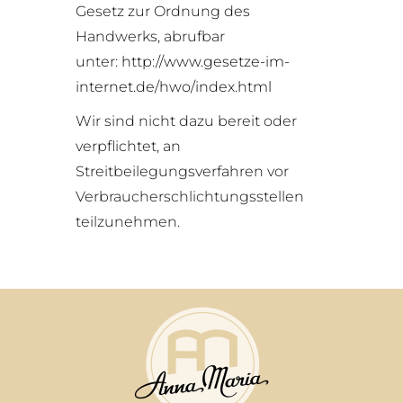
Gesetz zur Ordnung des
Handwerks, abrufbar
unter:
http://www.gesetze-im-
internet.de/hwo/index.html
Wir sind nicht dazu bereit oder
verpflichtet, an
Streitbeilegungsverfahren vor
Verbraucherschlichtungsstellen
teilzunehmen.