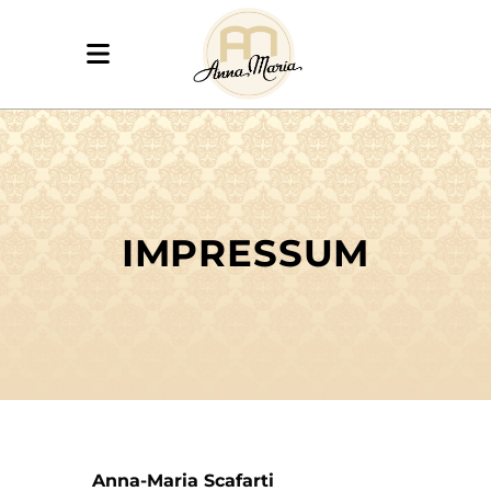
IMPRESSUM
Anna-Maria Scafarti