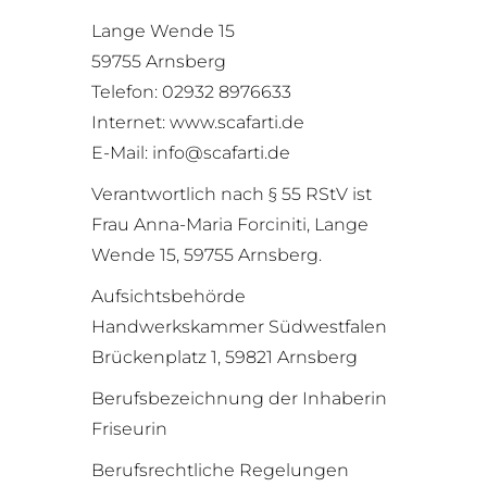
Lange Wende 15
59755 Arnsberg
Telefon: 02932 8976633
Internet: www.scafarti.de
E-Mail: info@scafarti.de
Verantwortlich nach § 55 RStV ist
Frau Anna-Maria Forciniti, Lange
Wende 15, 59755 Arnsberg.
Aufsichtsbehörde
Handwerkskammer Südwestfalen
Brückenplatz 1, 59821 Arnsberg
Berufsbezeichnung der Inhaberin
Friseurin
Berufsrechtliche Regelungen