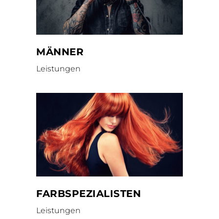
MÄNNER
Leistungen
FARBSPEZIALISTEN
Leistungen