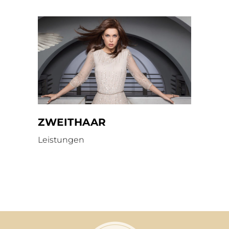
ZWEITHAAR
Leistungen