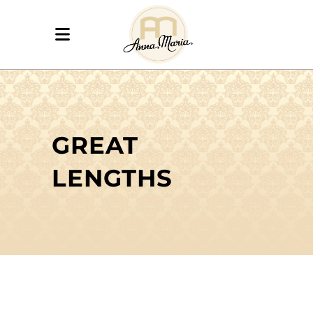
GREAT
LENGTHS