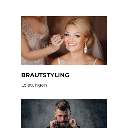
BRAUTSTYLING
Leistungen