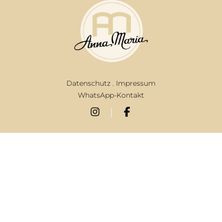
Datenschutz
.
Impressum
WhatsApp-Kontakt