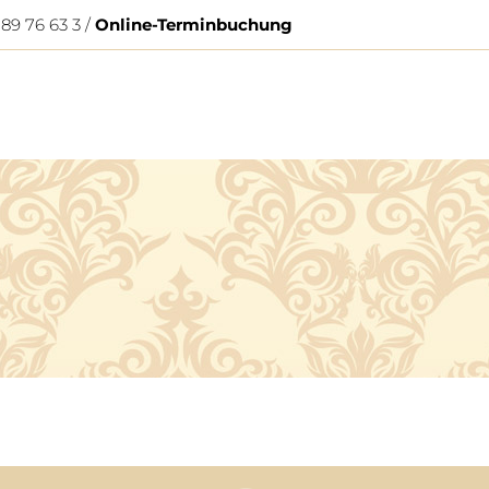
 89 76 63 3 /
Online-Terminbuchung