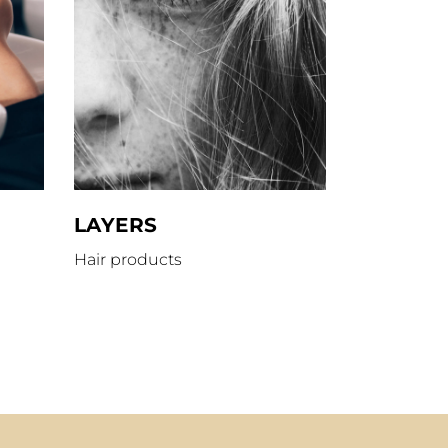
LAYERS
Hair products