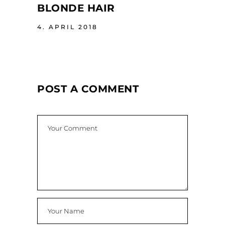
BLONDE HAIR
4. APRIL 2018
POST A COMMENT