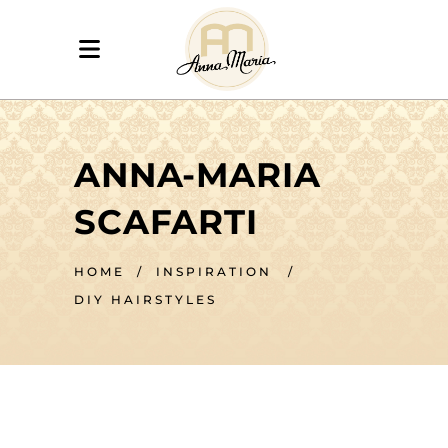
ANNA-MARIA
SCAFARTI
HOME
/
INSPIRATION
/
DIY HAIRSTYLES