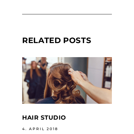
RELATED POSTS
HAIR STUDIO
4. APRIL 2018