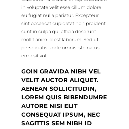
in voluptate velit esse cillum dolore
eu fugiat nulla pariatur. Excepteur
sint occaecat cupidatat non proident,
sunt in culpa qui officia deserunt
mollit anim id est laborum. Sed ut
perspiciatis unde omnis iste natus
error sit vol.
GOIN GRAVIDA NIBH VEL
VELIT AUCTOR ALIQUET.
AENEAN SOLLICITUDIN,
LOREM QUIS BIBENDUMRE
AUTORE NISI ELIT
CONSEQUAT IPSUM, NEC
SAGITTIS SEM NIBH ID