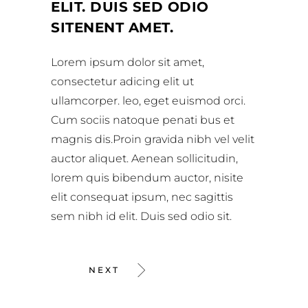
ELIT. DUIS SED ODIO
SITENENT AMET.
Lorem ipsum dolor sit amet,
consectetur adicing elit ut
ullamcorper. leo, eget euismod orci.
Cum sociis natoque penati bus et
magnis dis.Proin gravida nibh vel velit
auctor aliquet. Aenean sollicitudin,
lorem quis bibendum auctor, nisite
elit consequat ipsum, nec sagittis
sem nibh id elit. Duis sed odio sit.
NEXT