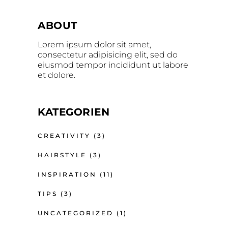
ABOUT
Lorem ipsum dolor sit amet,
consectetur adipisicing elit, sed do
eiusmod tempor incididunt ut labore
et dolore.
KATEGORIEN
CREATIVITY
(3)
HAIRSTYLE
(3)
INSPIRATION
(11)
TIPS
(3)
UNCATEGORIZED
(1)