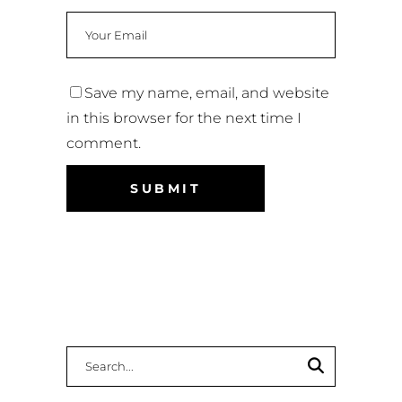
Save my name, email, and website
in this browser for the next time I
comment.