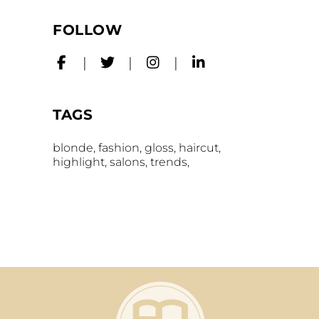
FOLLOW
TAGS
blonde
fashion
gloss
haircut
highlight
salons
trends