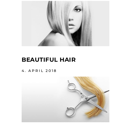
BEAUTIFUL HAIR
4. APRIL 2018