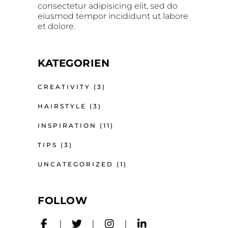
consectetur adipisicing elit, sed do
eiusmod tempor incididunt ut labore
et dolore.
KATEGORIEN
CREATIVITY
(3)
HAIRSTYLE
(3)
INSPIRATION
(11)
TIPS
(3)
UNCATEGORIZED
(1)
FOLLOW