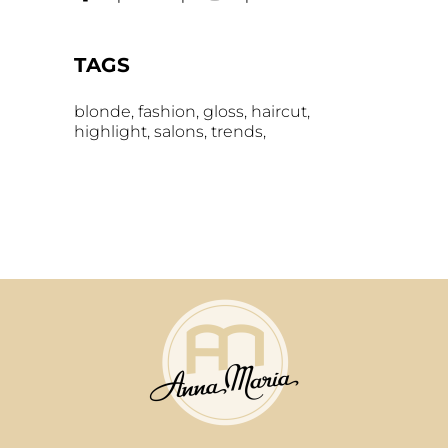
TAGS
blonde
fashion
gloss
haircut
highlight
salons
trends