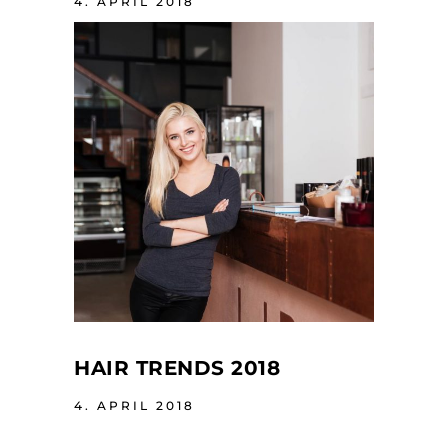
4. APRIL 2018
HAIR TRENDS 2018
4. APRIL 2018