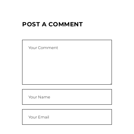
POST A COMMENT