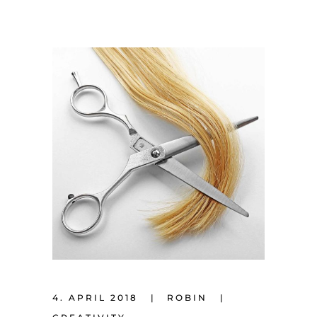
4. APRIL 2018
ROBIN