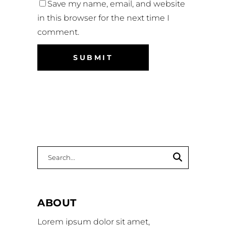
Save my name, email, and website
in this browser for the next time I
comment.
ABOUT
Lorem ipsum dolor sit amet,