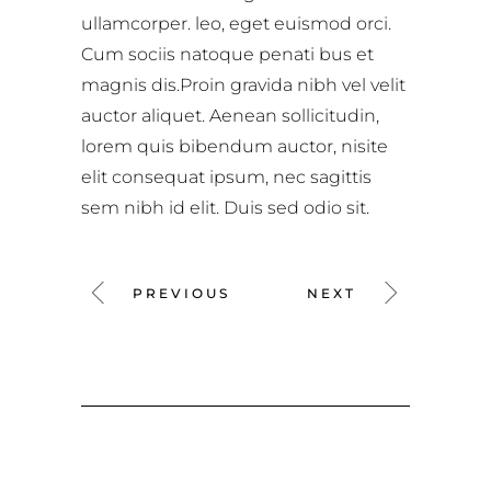
ullamcorper. leo, eget euismod orci.
Cum sociis natoque penati bus et
magnis dis.Proin gravida nibh vel velit
auctor aliquet. Aenean sollicitudin,
lorem quis bibendum auctor, nisite
elit consequat ipsum, nec sagittis
sem nibh id elit. Duis sed odio sit.
PREVIOUS
NEXT