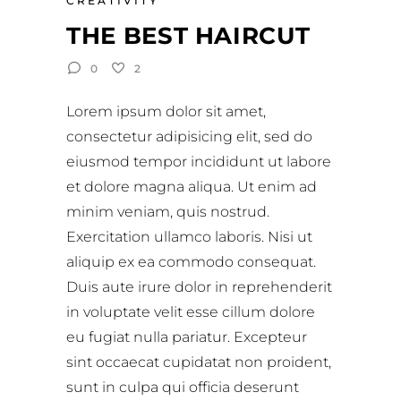
CREATIVITY
THE BEST HAIRCUT
0
2
Lorem ipsum dolor sit amet,
consectetur adipisicing elit, sed do
eiusmod tempor incididunt ut labore
et dolore magna aliqua. Ut enim ad
minim veniam, quis nostrud.
Exercitation ullamco laboris. Nisi ut
aliquip ex ea commodo consequat.
Duis aute irure dolor in reprehenderit
in voluptate velit esse cillum dolore
eu fugiat nulla pariatur. Excepteur
sint occaecat cupidatat non proident,
sunt in culpa qui officia deserunt