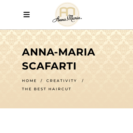
ANNA-MARIA
SCAFARTI
HOME
/
CREATIVITY
/
THE BEST HAIRCUT