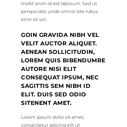
mollit anim id est laborum. Sed ut
perspiciatis unde omnis iste natus
error sit vol.
GOIN GRAVIDA NIBH VEL
VELIT AUCTOR ALIQUET.
AENEAN SOLLICITUDIN,
LOREM QUIS BIBENDUMRE
AUTORE NISI ELIT
CONSEQUAT IPSUM, NEC
SAGITTIS SEM NIBH ID
ELIT. DUIS SED ODIO
SITENENT AMET.
Lorem ipsum dolor sit amet,
consectetur adicing elit ut